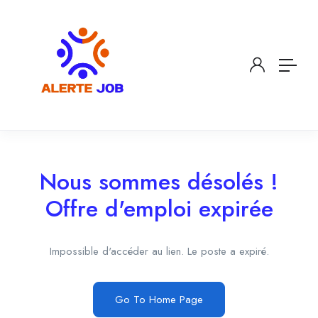
Nous sommes désolés !
Offre d'emploi expirée
Impossible d'accéder au lien. Le poste a expiré.
Go To Home Page