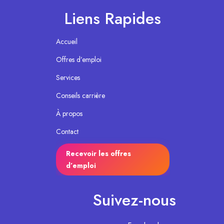
Liens Rapides
Accueil
Offres d’emploi
Services
Conseils carrière
À propos
Contact
Recevoir les offres
d’emploi
Suivez-nous