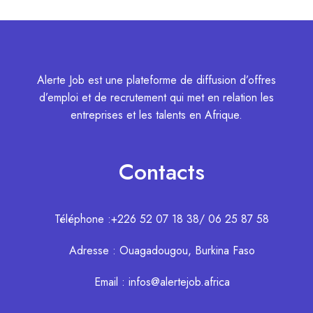
Alerte Job est une plateforme de diffusion d’offres
d’emploi et de recrutement qui met en relation les
entreprises et les talents en Afrique.
Contacts
Téléphone :+226 52 07 18 38/ 06 25 87 58
Adresse : Ouagadougou, Burkina Faso
Email : infos@alertejob.africa