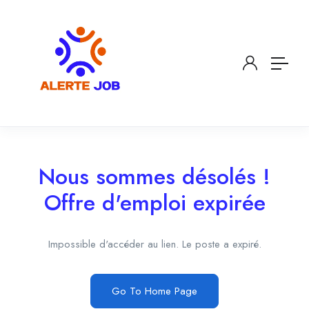
Nous sommes désolés !
Offre d'emploi expirée
Impossible d'accéder au lien. Le poste a expiré.
Go To Home Page