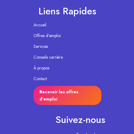
Liens Rapides
Accueil
Offres d’emploi
Services
Conseils carrière
À propos
Contact
Recevoir les offres
d’emploi
Suivez-nous