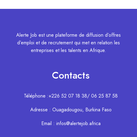
Alerte Job est une plateforme de diffusion d’offres
d’emploi et de recrutement qui met en relation les
entreprises et les talents en Afrique.
Contacts
Téléphone :+226 52 07 18 38/ 06 25 87 58
Adresse : Ouagadougou, Burkina Faso
Email : infos@alertejob.africa