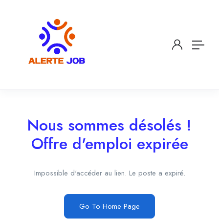
Nous sommes désolés !
Offre d'emploi expirée
Impossible d'accéder au lien. Le poste a expiré.
Go To Home Page