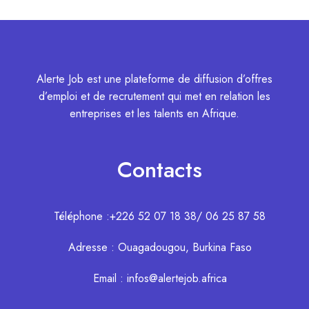
Alerte Job est une plateforme de diffusion d’offres
d’emploi et de recrutement qui met en relation les
entreprises et les talents en Afrique.
Contacts
Téléphone :+226 52 07 18 38/ 06 25 87 58
Adresse : Ouagadougou, Burkina Faso
Email : infos@alertejob.africa