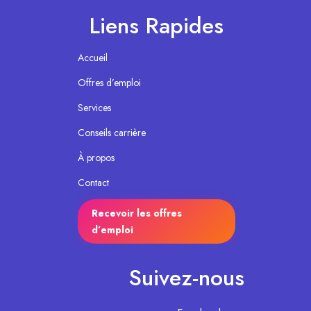
Liens Rapides
Accueil
Offres d’emploi
Services
Conseils carrière
À propos
Contact
Recevoir les offres
d’emploi
Suivez-nous