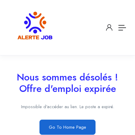
Nous sommes désolés !
Offre d'emploi expirée
Impossible d'accéder au lien. Le poste a expiré.
Go To Home Page