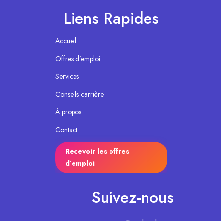
Liens Rapides
Accueil
Offres d’emploi
Services
Conseils carrière
À propos
Contact
Recevoir les offres
d’emploi
Suivez-nous