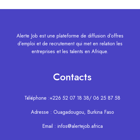
Alerte Job est une plateforme de diffusion d’offres
d’emploi et de recrutement qui met en relation les
entreprises et les talents en Afrique.
Contacts
Téléphone :+226 52 07 18 38/ 06 25 87 58
Adresse : Ouagadougou, Burkina Faso
Email : infos@alertejob.africa