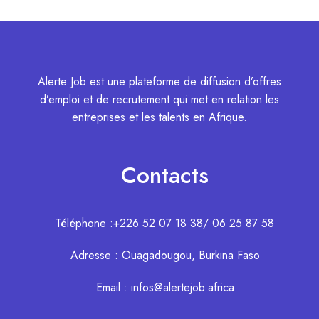
Alerte Job est une plateforme de diffusion d’offres
d’emploi et de recrutement qui met en relation les
entreprises et les talents en Afrique.
Contacts
Téléphone :+226 52 07 18 38/ 06 25 87 58
Adresse : Ouagadougou, Burkina Faso
Email : infos@alertejob.africa