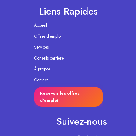
Liens Rapides
Accueil
Offres d’emploi
Services
Conseils carrière
À propos
Contact
Recevoir les offres
d’emploi
Suivez-nous