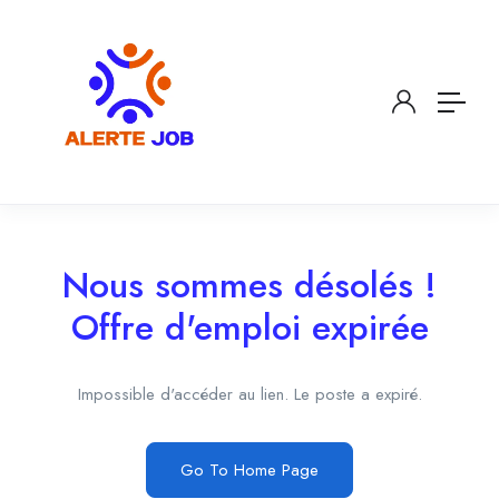
Nous sommes désolés !
Offre d'emploi expirée
Impossible d'accéder au lien. Le poste a expiré.
Go To Home Page