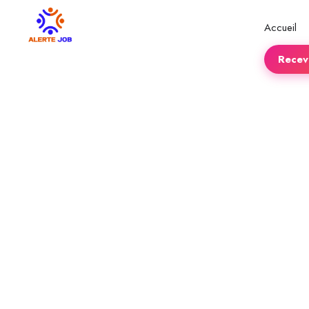
Accueil
Recevo