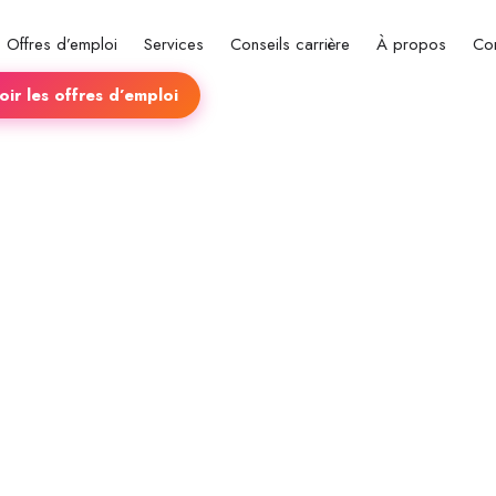
Offres d’emploi
Services
Conseils carrière
À propos
Co
ir les offres d’emploi