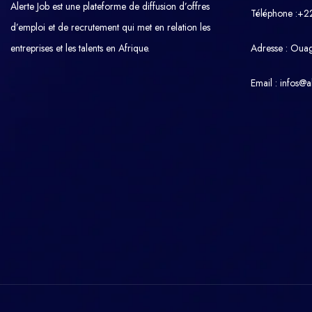
Alerte Job est une plateforme de diffusion d’offres
Téléphone :+2
d’emploi et de recrutement qui met en relation les
entreprises et les talents en Afrique.
Adresse : Oua
Email : infos@al