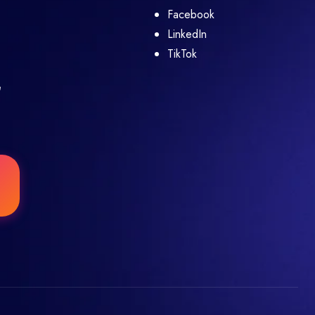
Facebook
LinkedIn
TikTok
e