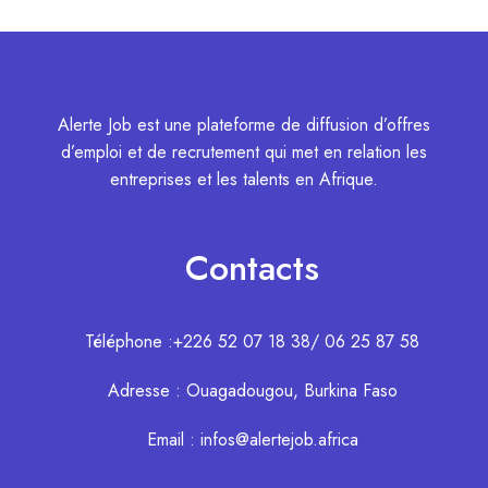
Alerte Job est une plateforme de diffusion d’offres
d’emploi et de recrutement qui met en relation les
entreprises et les talents en Afrique.
Contacts
Téléphone :+226 52 07 18 38/ 06 25 87 58
Adresse : Ouagadougou, Burkina Faso
Email : infos@alertejob.africa