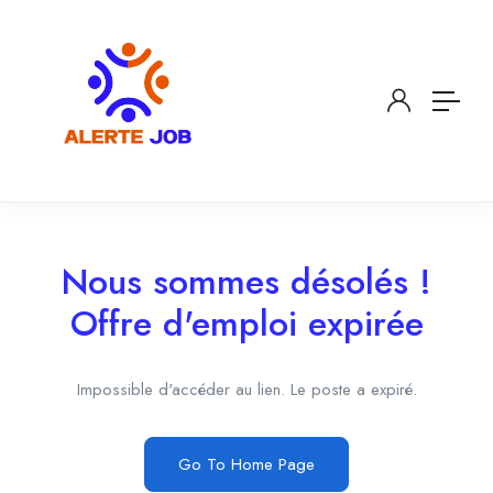
Nous sommes désolés !
Offre d'emploi expirée
Impossible d'accéder au lien. Le poste a expiré.
Go To Home Page