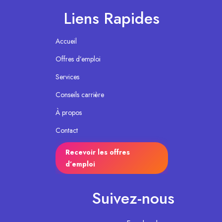
Liens Rapides
Accueil
Offres d’emploi
Services
Conseils carrière
À propos
Contact
Recevoir les offres
d’emploi
Suivez-nous