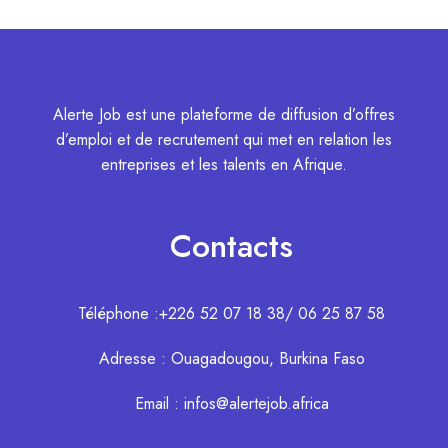
Alerte Job est une plateforme de diffusion d’offres
d’emploi et de recrutement qui met en relation les
entreprises et les talents en Afrique.
Contacts
Téléphone :+226 52 07 18 38/ 06 25 87 58
Adresse : Ouagadougou, Burkina Faso
Email : infos@alertejob.africa