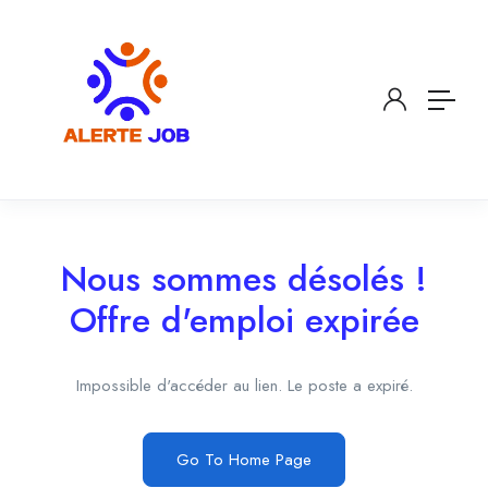
Nous sommes désolés !
Offre d'emploi expirée
Impossible d'accéder au lien. Le poste a expiré.
Go To Home Page