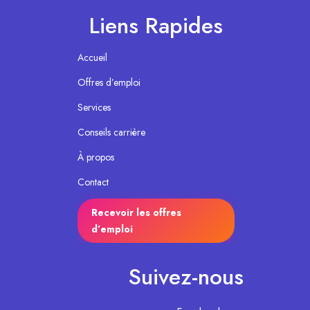
Liens Rapides
Accueil
Offres d’emploi
Services
Conseils carrière
À propos
Contact
Recevoir les offres
d’emploi
Suivez-nous