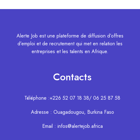
Alerte Job est une plateforme de diffusion d’offres
d’emploi et de recrutement qui met en relation les
entreprises et les talents en Afrique.
Contacts
Téléphone :+226 52 07 18 38/ 06 25 87 58
Adresse : Ouagadougou, Burkina Faso
Email : infos@alertejob.africa