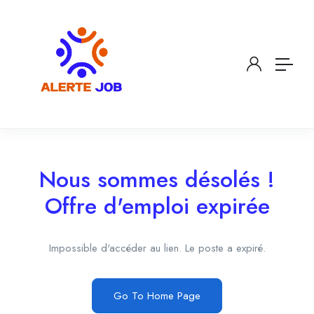
Nous sommes désolés !
Offre d'emploi expirée
Impossible d'accéder au lien. Le poste a expiré.
Go To Home Page