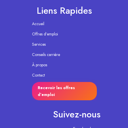
Liens Rapides
Accueil
Offres d’emploi
Services
Conseils carrière
À propos
Contact
Recevoir les offres
d’emploi
Suivez-nous