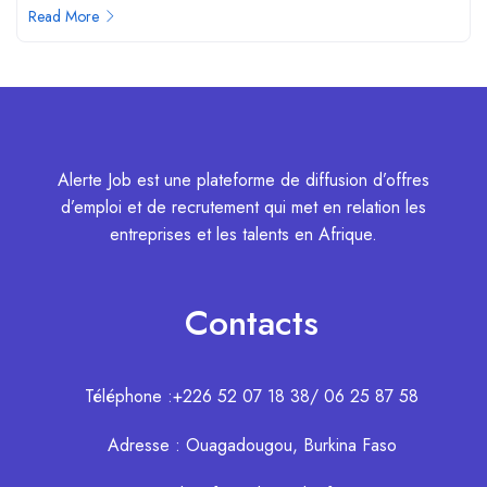
Read More
Alerte Job est une plateforme de diffusion d’offres
d’emploi et de recrutement qui met en relation les
entreprises et les talents en Afrique.
Contacts
Téléphone :+226 52 07 18 38/ 06 25 87 58
Adresse : Ouagadougou, Burkina Faso