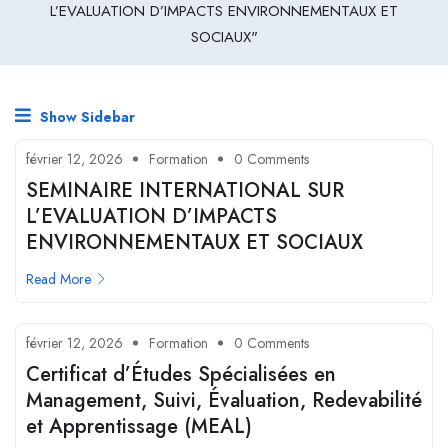
L’EVALUATION D’IMPACTS ENVIRONNEMENTAUX ET
SOCIAUX"
Show Sidebar
février 12, 2026
Formation
0 Comments
SEMINAIRE INTERNATIONAL SUR
L’EVALUATION D’IMPACTS
ENVIRONNEMENTAUX ET SOCIAUX
Read More
février 12, 2026
Formation
0 Comments
Certificat d’Études Spécialisées en
Management, Suivi, Évaluation, Redevabilité
et Apprentissage (MEAL)