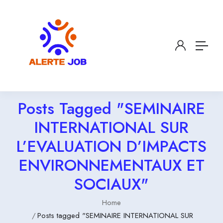
Posts Tagged "SEMINAIRE
INTERNATIONAL SUR
L’EVALUATION D’IMPACTS
ENVIRONNEMENTAUX ET
SOCIAUX"
Home
Posts tagged "SEMINAIRE INTERNATIONAL SUR