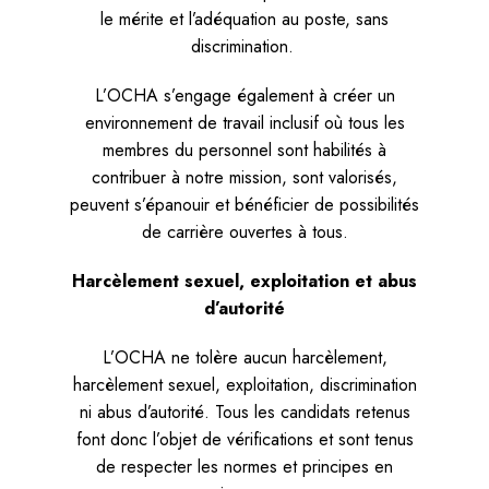
le mérite et l’adéquation au poste, sans
discrimination.
L’OCHA s’engage également à créer un
environnement de travail inclusif où tous les
membres du personnel sont habilités à
contribuer à notre mission, sont valorisés,
peuvent s’épanouir et bénéficier de possibilités
de carrière ouvertes à tous.
Harcèlement sexuel, exploitation et abus
d’autorité
L’OCHA ne tolère aucun harcèlement,
harcèlement sexuel, exploitation, discrimination
ni abus d’autorité. Tous les candidats retenus
font donc l’objet de vérifications et sont tenus
de respecter les normes et principes en