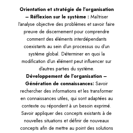
Orientation et stratégie de l’organisation
– Réflexion sur le système :
Maîtriser
l’analyse objective des problèmes et savoir faire
preuve de discernement pour comprendre
comment des éléments interdépendants
coexistants au sein d’un processus ou d’un
système global. Déterminer en quoi la
modification d’un élément peut influencer sur
d’autres parties du système.
Développement de l’organisation –
Génération de connaissances:
Savoir
rechercher des informations et les transformer
en connaissances utiles, qui sont adaptées au
contexte ou répondent à un besoin exprimé.
Savoir appliquer des concepts existants à de
nouvelles situations et définir de nouveaux
concepts afin de mettre au point des solutions