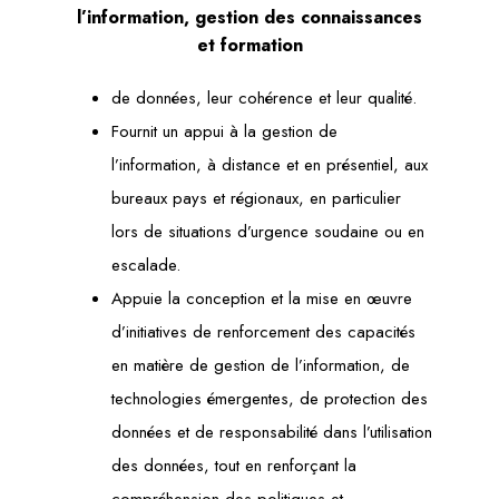
l’information, gestion des connaissances
et formation
de données, leur cohérence et leur qualité.
Fournit un appui à la gestion de
l’information, à distance et en présentiel, aux
bureaux pays et régionaux, en particulier
lors de situations d’urgence soudaine ou en
escalade.
Appuie la conception et la mise en œuvre
d’initiatives de renforcement des capacités
en matière de gestion de l’information, de
technologies émergentes, de protection des
données et de responsabilité dans l’utilisation
des données, tout en renforçant la