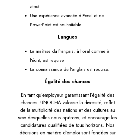
atout.
Une expérience avancée d’Excel et de
PowerPoint est souhaitable.
Langues
La maîtrise du français, à l’oral comme à
l’écrit, est requise
La connaissance de l’anglais est requise.
Égalité des chances
En tant qu’employeur garantissant l’égalité des
chances, UNOCHA valorise la diversité, reflet
de la multiplicité des nations et des cultures au
sein desquelles nous opérons, et encourage les
candidatures qualifiées de tous horizons. Nos
décisions en matière d’emploi sont fondées sur