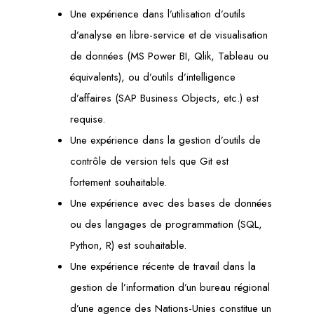
Une expérience dans l’utilisation d’outils
d’analyse en libre-service et de visualisation
de données (MS Power BI, Qlik, Tableau ou
équivalents), ou d’outils d’intelligence
d’affaires (SAP Business Objects, etc.) est
requise.
Une expérience dans la gestion d’outils de
contrôle de version tels que Git est
fortement souhaitable.
Une expérience avec des bases de données
ou des langages de programmation (SQL,
Python, R) est souhaitable.
Une expérience récente de travail dans la
gestion de l’information d’un bureau régional
d’une agence des Nations-Unies constitue un