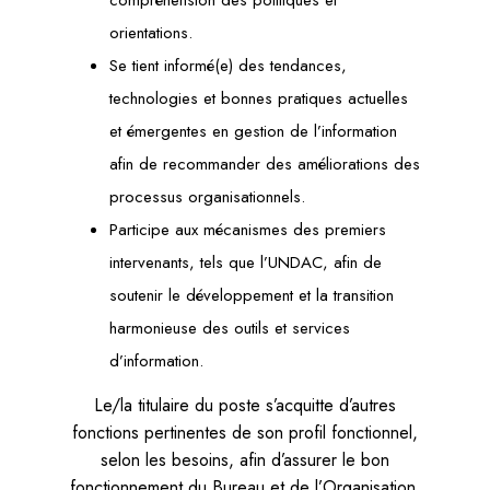
compréhension des politiques et
orientations.
Se tient informé(e) des tendances,
technologies et bonnes pratiques actuelles
et émergentes en gestion de l’information
afin de recommander des améliorations des
processus organisationnels.
Participe aux mécanismes des premiers
intervenants, tels que l’UNDAC, afin de
soutenir le développement et la transition
harmonieuse des outils et services
d’information.
Le/la titulaire du poste s’acquitte d’autres
fonctions pertinentes de son profil fonctionnel,
selon les besoins, afin d’assurer le bon
fonctionnement du Bureau et de l’Organisation.