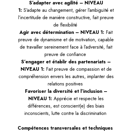
S’adapter avec agilité – NIVEAU
1:
S’adapte au changement, gérer l’ambiguïté et
l’incertitude de manière constructive, fait preuve
de flexibilité
Agir avec détermination – NIVEAU 1:
Fait
preuve de dynamisme et de motivation, capable
de travailler sereinement face à l’adversité, fait
preuve de confiance
S’engager et établir des partenariats –
NIVEAU 1:
Fait preuve de compassion et de
compréhension envers les autres, implanter des
relations positives
Favoriser la diversité et l’inclusion –
NIVEAU 1:
Apprécie et respecte les
différences, est conscient(e) des biais
inconscients, lutte contre la discrimination
Compétences transversales et techniques