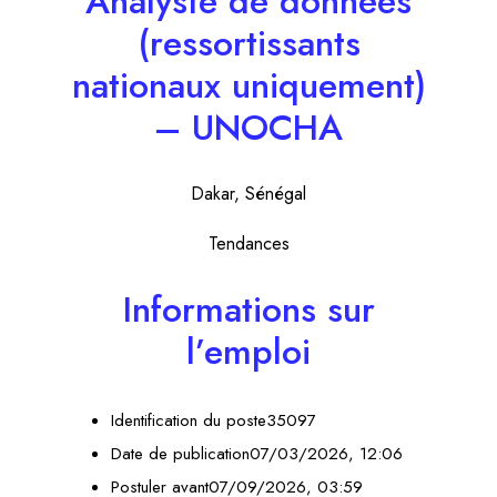
Analyste de données
(ressortissants
nationaux uniquement)
– UNOCHA
Dakar, Sénégal
Tendances
Informations sur
l’emploi
Identification du poste35097
Date de publication07/03/2026, 12:06
Postuler avant07/09/2026, 03:59