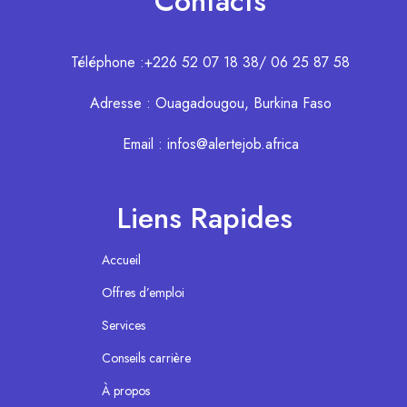
Contacts
Téléphone :+226 52 07 18 38/ 06 25 87 58
Adresse : Ouagadougou, Burkina Faso
Email : infos@alertejob.africa
Liens Rapides
Accueil
Offres d’emploi
Services
Conseils carrière
À propos