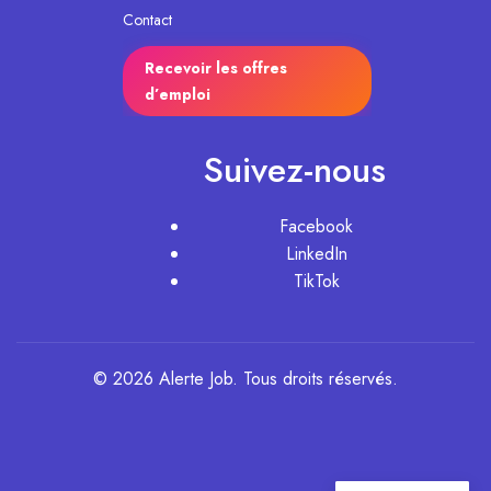
Contact
Recevoir les offres
d’emploi
Suivez-nous
Facebook
LinkedIn
TikTok
© 2026 Alerte Job. Tous droits réservés.