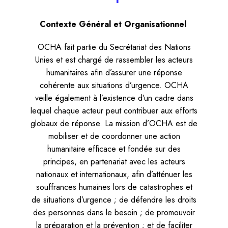
Contexte Général et Organisationnel
OCHA fait partie du Secrétariat des Nations
Unies et est chargé de rassembler les acteurs
humanitaires afin d’assurer une réponse
cohérente aux situations d’urgence. OCHA
veille également à l’existence d’un cadre dans
lequel chaque acteur peut contribuer aux efforts
globaux de réponse. La mission d’OCHA est de
mobiliser et de coordonner une action
humanitaire efficace et fondée sur des
principes, en partenariat avec les acteurs
nationaux et internationaux, afin d’atténuer les
souffrances humaines lors de catastrophes et
de situations d’urgence ; de défendre les droits
des personnes dans le besoin ; de promouvoir
la préparation et la prévention ; et de faciliter