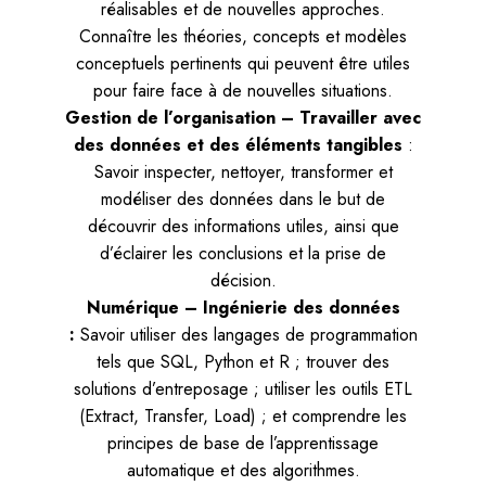
réalisables et de nouvelles approches.
Connaître les théories, concepts et modèles
conceptuels pertinents qui peuvent être utiles
pour faire face à de nouvelles situations.
Gestion de l’organisation – Travailler avec
des données et des éléments tangibles
:
Savoir inspecter, nettoyer, transformer et
modéliser des données dans le but de
découvrir des informations utiles, ainsi que
d’éclairer les conclusions et la prise de
décision.
Numérique – Ingénierie des données
:
Savoir utiliser des langages de programmation
tels que SQL, Python et R ; trouver des
solutions d’entreposage ; utiliser les outils ETL
(Extract, Transfer, Load) ; et comprendre les
principes de base de l’apprentissage
automatique et des algorithmes.