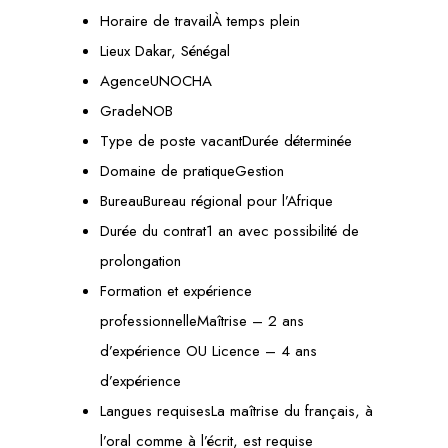
Horaire de travailÀ temps plein
Lieux Dakar, Sénégal
AgenceUNOCHA
GradeNOB
Type de poste vacantDurée déterminée
Domaine de pratiqueGestion
BureauBureau régional pour l’Afrique
Durée du contrat1 an avec possibilité de
prolongation
Formation et expérience
professionnelleMaîtrise – 2 ans
d’expérience OU Licence – 4 ans
d’expérience
Langues requisesLa maîtrise du français, à
l’oral comme à l’écrit, est requise