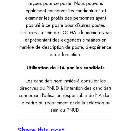
reçues pour ce poste. Nous pouvons
également conserver les candidatures et
examiner les profils des personnes ayant
postulé à ce poste pour d’autres postes
similaires au sein de l’OCHA, de même niveau
et présentant des exigences similaires en
matière de description de poste, d’expérience
et de formation.
Utilisation de l’IA par les candidats
Les candidats sont invités à
consulter les
directives du PNUD à l’intention des candidats
concernant l’utilisation responsable de l’IA dans
le cadre du recrutement et de la sélection au
sein du PNUD.
Share this post