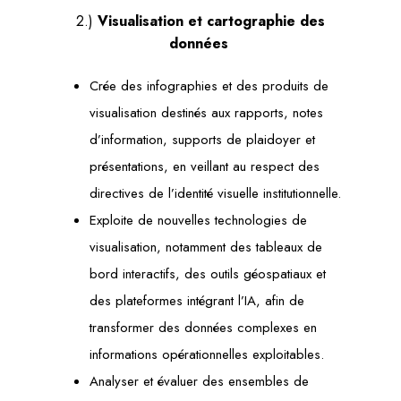
2.)
Visualisation et cartographie des
données
Crée des infographies et des produits de
visualisation destinés aux rapports, notes
d’information, supports de plaidoyer et
présentations, en veillant au respect des
directives de l’identité visuelle institutionnelle.
Exploite de nouvelles technologies de
visualisation, notamment des tableaux de
bord interactifs, des outils géospatiaux et
des plateformes intégrant l’IA, afin de
transformer des données complexes en
informations opérationnelles exploitables.
Analyser et évaluer des ensembles de