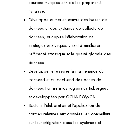
sources multiples afin de les préparer à
l’analyse.
Développe et met en œuvre des bases de
données et des systèmes de collecte de
données, et appuie l’élaboration de
stratégies analytiques visant à améliorer
l’efficacité statistique et la qualité globale des
données.
Développer et assurer la maintenance du
front-end et du back-end des bases de
données humanitaires régionales hébergées
et développées par OCHA ROWCA.
Soutenir l’élaboration et l’application de
normes relatives aux données, en conseillant
sur leur intégration dans les systèmes et