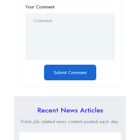
Your Comment
Recent News Articles
Fresh job related news content posted each day.