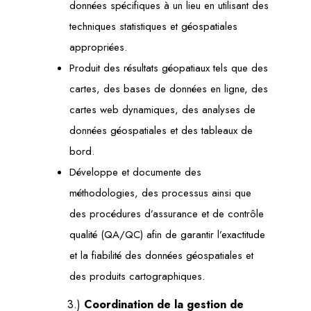
données spécifiques à un lieu en utilisant des
techniques statistiques et géospatiales
appropriées.
Produit des résultats géopatiaux tels que des
cartes, des bases de données en ligne, des
cartes web dynamiques, des analyses de
données géospatiales et des tableaux de
bord.
Développe et documente des
méthodologies, des processus ainsi que
des procédures d’assurance et de contrôle
qualité (QA/QC) afin de garantir l’exactitude
et la fiabilité des données géospatiales et
des produits cartographiques.
3.)
Coordination de la gestion de