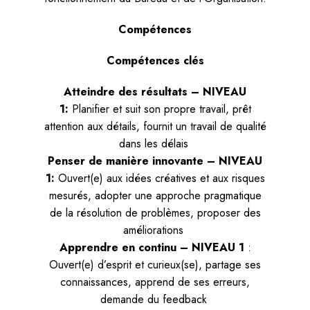
Compétences
Compétences clés
Atteindre des résultats – NIVEAU
1:
Planifier et suit son propre travail, prêt
attention aux détails, fournit un travail de qualité
dans les délais
Penser de manière innovante – NIVEAU
1:
Ouvert(e) aux idées créatives et aux risques
mesurés, adopter une approche pragmatique
de la résolution de problèmes, proposer des
améliorations
Apprendre en continu – NIVEAU 1
:
Ouvert(e) d’esprit et curieux(se), partage ses
connaissances, apprend de ses erreurs,
demande du feedback