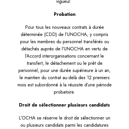
vigueur.
Probation
Pour tous les nouveaux contrats à durée
déterminée (CDD) de l’UNOCHA, y compris
pour les membres du personnel transférés ou
détachés auprès de l’UNOCHA en vertu de
l’Accord interorganisations concernant le
transfert, le détachement ou le prêt de
personnel, pour une durée supérieure à un an,
le maintien du contrat au-delà des 12 premiers
mois est subordonné à la réussite d’une période
probatoire.
Droit de sélectionner plusieurs candidats
L’OCHA se réserve le droit de sélectionner un
ou plusieurs candidats parmi les candidatures