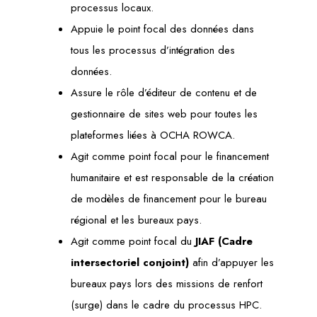
processus locaux.
Appuie le point focal des données dans
tous les processus d’intégration des
données.
Assure le rôle d’éditeur de contenu et de
gestionnaire de sites web pour toutes les
plateformes liées à OCHA ROWCA.
Agit comme point focal pour le financement
humanitaire et est responsable de la création
de modèles de financement pour le bureau
régional et les bureaux pays.
Agit comme point focal du
JIAF (Cadre
intersectoriel conjoint)
afin d’appuyer les
bureaux pays lors des missions de renfort
(surge) dans le cadre du processus HPC.