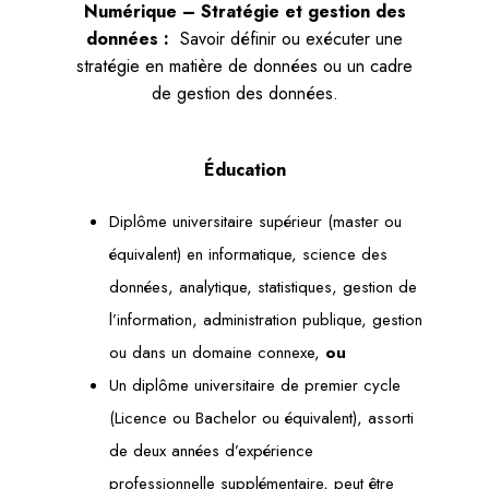
Numérique – Stratégie et gestion des
données :
Savoir définir ou exécuter une
stratégie en matière de données ou un cadre
de gestion des données.
Éducation
Diplôme universitaire supérieur (master ou
équivalent) en informatique, science des
données, analytique, statistiques, gestion de
l’information, administration publique, gestion
ou dans un domaine connexe,
ou
Un diplôme universitaire de premier cycle
(Licence ou Bachelor ou équivalent), assorti
de deux années d’expérience
professionnelle supplémentaire, peut être