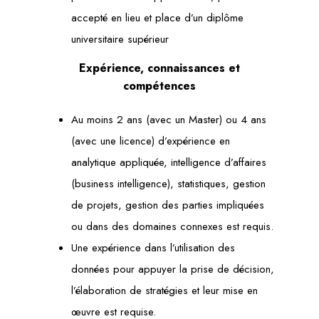
accepté en lieu et place d’un diplôme
universitaire supérieur
Expérience, connaissances et
compétences
Au moins 2 ans (avec un Master) ou 4 ans
(avec une licence) d’expérience en
analytique appliquée, intelligence d’affaires
(business intelligence), statistiques, gestion
de projets, gestion des parties impliquées
ou dans des domaines connexes est requis.
Une expérience dans l’utilisation des
données pour appuyer la prise de décision,
l’élaboration de stratégies et leur mise en
œuvre est requise.