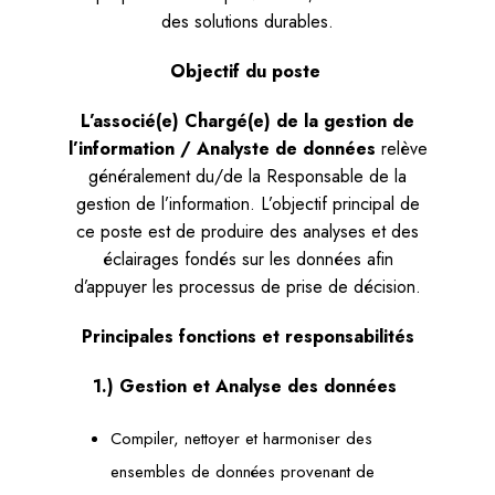
des solutions durables.
Objectif du poste
L’associé(e) Chargé(e) de la gestion de
l’information / Analyste de données
relève
généralement du/de la Responsable de la
gestion de l’information. L’objectif principal de
ce poste est de produire des analyses et des
éclairages fondés sur les données afin
d’appuyer les processus de prise de décision.
Principales fonctions et responsabilités
1.) Gestion et Analyse des données
Compiler, nettoyer et harmoniser des
ensembles de données provenant de