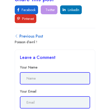
Facebook
Twitter
LinkedIn
Pinterest
Previous Post
Poisson d’avril !
Leave a Comment
Your Name
Your Email