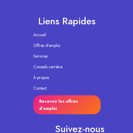
Liens Rapides
Accueil
Offres d’emploi
Services
Conseils carrière
À propos
Contact
Recevoir les offres
d’emploi
Suivez-nous