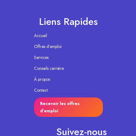
Liens Rapides
Accueil
Offres d’emploi
Services
Conseils carrière
À propos
Contact
Recevoir les offres
d’emploi
Suivez-nous