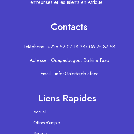
entreprises et les talents en Afrique.
Contacts
Téléphone :+226 52 07 18 38/ 06 25 87 58
Adresse : Ouagadougou, Burkina Faso
Email : infos@alertejob.africa
Liens Rapides
Accueil
Offres d’emploi
Services