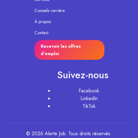
Conseils carrière
À propos
Contact
Recevoir les offres
d’emploi
Suivez-nous
Facebook
LinkedIn
TikTok
© 2026 Alerte Job. Tous droits réservés.