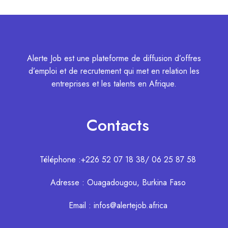
Alerte Job est une plateforme de diffusion d’offres
d’emploi et de recrutement qui met en relation les
entreprises et les talents en Afrique.
Contacts
Téléphone :+226 52 07 18 38/ 06 25 87 58
Adresse : Ouagadougou, Burkina Faso
Email : infos@alertejob.africa