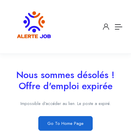
Nous sommes désolés !
Offre d'emploi expirée
Impossible d'accéder au lien. Le poste a expiré.
Go To Home Page