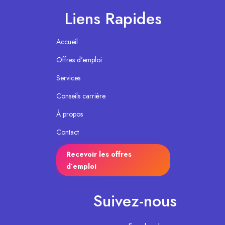
Liens Rapides
Accueil
Offres d’emploi
Services
Conseils carrière
À propos
Contact
Recevoir les offres
d’emploi
Suivez-nous