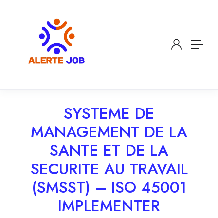
SYSTEME DE
MANAGEMENT DE LA
SANTE ET DE LA
SECURITE AU TRAVAIL
(SMSST) – ISO 45001
IMPLEMENTER