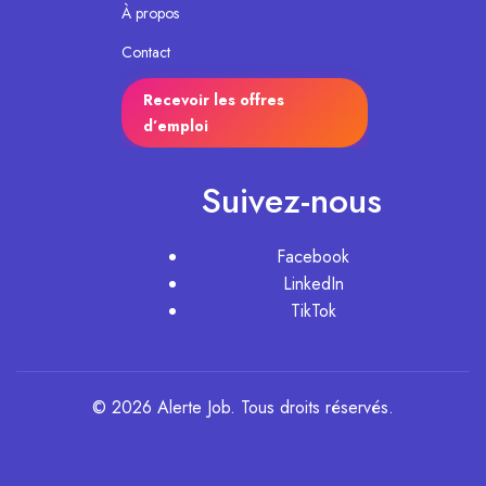
À propos
Contact
Recevoir les offres
d’emploi
Suivez-nous
Facebook
LinkedIn
TikTok
© 2026 Alerte Job. Tous droits réservés.