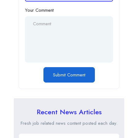
Your Comment
Recent News Articles
Fresh job related news content posted each day.