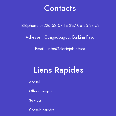
Contacts
Téléphone :+226 52 07 18 38/ 06 25 87 58
Adresse : Ouagadougou, Burkina Faso
Email : infos@alertejob.africa
Liens Rapides
Accueil
Offres d’emploi
Services
Conseils carrière