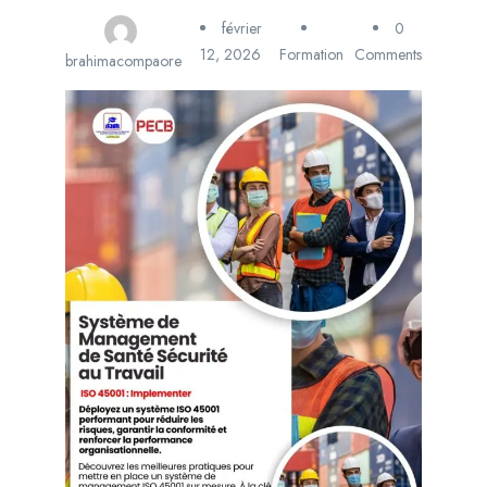
février
0
12, 2026
Formation
Comments
brahimacompaore