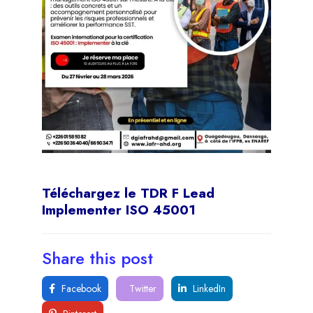
Téléchargez le TDR F Lead
Implementer ISO 45001
Share this post
Facebook
Twitter
LinkedIn