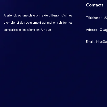
Contacts
Alerte Job est une plateforme de diffusion d’offres
Téléphone :+2
d’emploi et de recrutement qui met en relation les
entreprises et les talents en Afrique.
Adresse : Oua
Email : infos@al