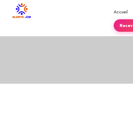
Accueil
Recevo